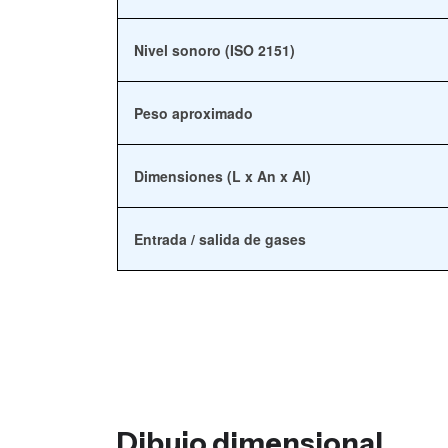
Nivel sonoro (ISO 2151)
Peso aproximado
Dimensiones (L x An x Al)
Entrada / salida de gases
Dibujo dimensional