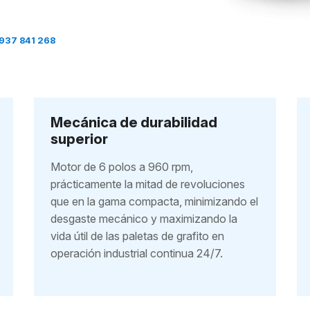
937 841 268
Mecánica de durabilidad
superior
Motor de 6 polos a 960 rpm,
prácticamente la mitad de revoluciones
que en la gama compacta, minimizando el
desgaste mecánico y maximizando la
vida útil de las paletas de grafito en
operación industrial continua 24/7.