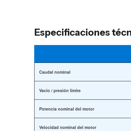
Especificaciones téc
Caudal nominal
Vacío / presión límite
Potencia nominal del motor
Velocidad nominal del motor