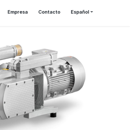
Empresa
Contacto
Español