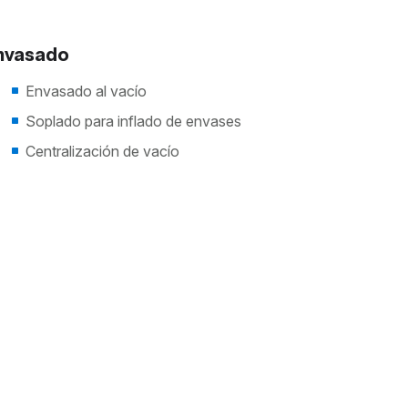
nvasado
Envasado al vacío
Soplado para inflado de envases
Centralización de vacío