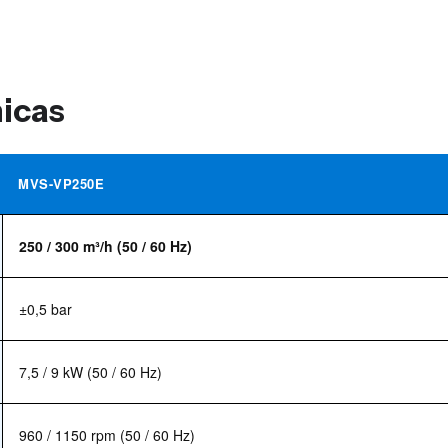
nicas
MVS-VP250E
250 / 300 m³/h (50 / 60 Hz)
±0,5 bar
7,5 / 9 kW (50 / 60 Hz)
960 / 1150 rpm (50 / 60 Hz)