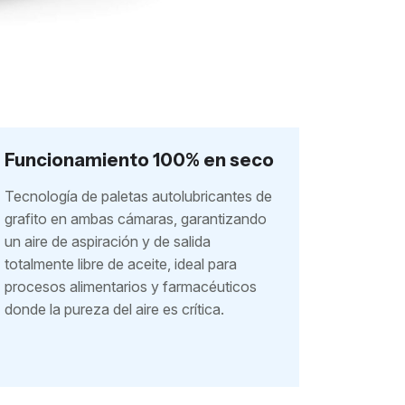
Funcionamiento 100% en seco
Tecnología de paletas autolubricantes de
grafito en ambas cámaras, garantizando
un aire de aspiración y de salida
totalmente libre de aceite, ideal para
procesos alimentarios y farmacéuticos
donde la pureza del aire es crítica.