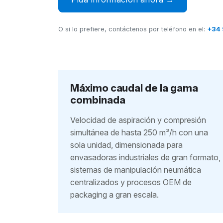
O si lo prefiere, contáctenos por teléfono en el:
+34 
Máximo caudal de la gama
combinada
Velocidad de aspiración y compresión
simultánea de hasta 250 m³/h con una
sola unidad, dimensionada para
envasadoras industriales de gran formato,
sistemas de manipulación neumática
centralizados y procesos OEM de
packaging a gran escala.