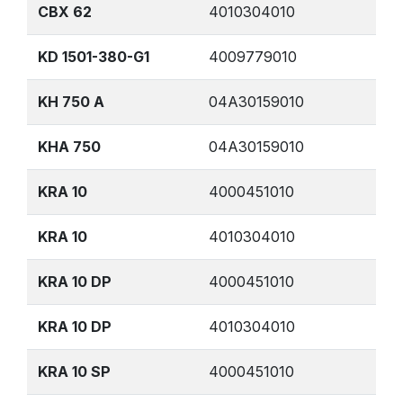
CBX 62
4010304010
KD 1501-380-G1
4009779010
KH 750 A
04A30159010
KHA 750
04A30159010
KRA 10
4000451010
KRA 10
4010304010
KRA 10 DP
4000451010
KRA 10 DP
4010304010
KRA 10 SP
4000451010