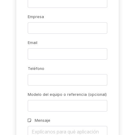
Empresa
Email
Teléfono
Modelo del equipo o referencia (opcional)
Mensaje