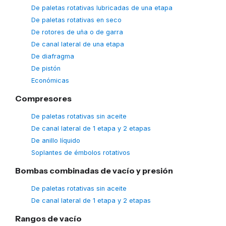
De paletas rotativas lubricadas de una etapa
De paletas rotativas en seco
De rotores de uña o de garra
De canal lateral de una etapa
De diafragma
De pistón
Económicas
Compresores
De paletas rotativas sin aceite
De canal lateral de 1 etapa y 2 etapas
De anillo líquido
Soplantes de émbolos rotativos
Bombas combinadas de vacío y presión
De paletas rotativas sin aceite
De canal lateral de 1 etapa y 2 etapas
Rangos de vacío