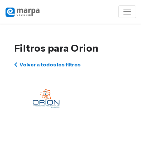
Filtros para Orion
Volver a todos los filtros