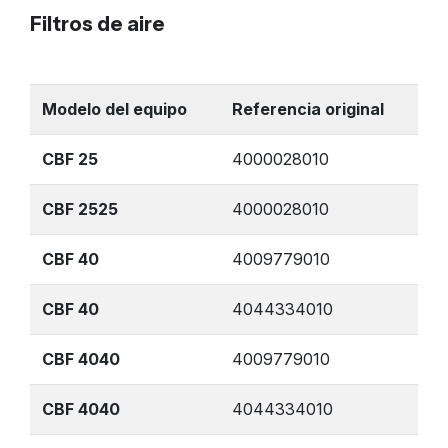
Filtros de aire
Modelo del equipo
Referencia original
CBF 25
4000028010
CBF 2525
4000028010
CBF 40
4009779010
CBF 40
4044334010
CBF 4040
4009779010
CBF 4040
4044334010