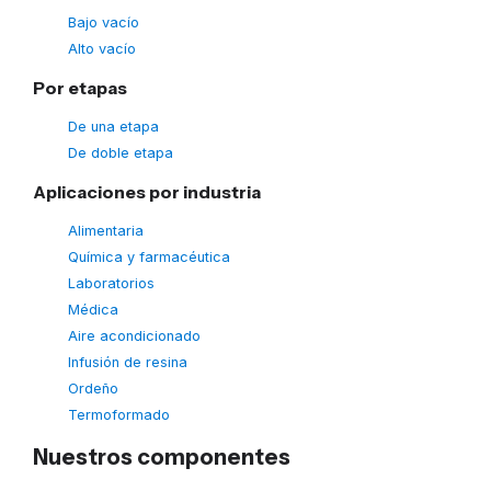
Bajo vacío
Alto vacío
Por etapas
De una etapa
De doble etapa
Aplicaciones por industria
Alimentaria
Química y farmacéutica
Laboratorios
Médica
Aire acondicionado
Infusión de resina
Ordeño
Termoformado
Nuestros componentes