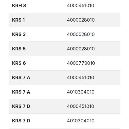
KRH 8
4000451010
KRS 1
4000028010
KRS 3
4000028010
KRS 5
4000028010
KRS 6
4009779010
KRS 7 A
4000451010
KRS 7 A
4010304010
KRS 7 D
4000451010
KRS 7 D
4010304010