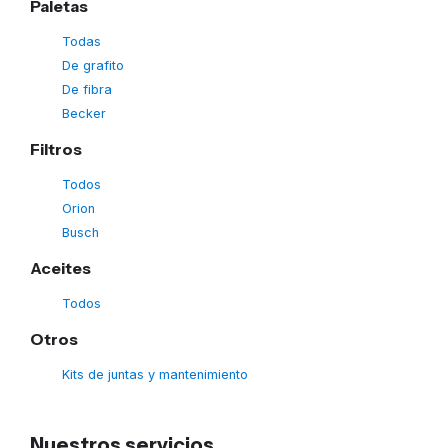
Paletas
Todas
De grafito
De fibra
Becker
Filtros
Todos
Orion
Busch
Aceites
Todos
Otros
Kits de juntas y mantenimiento
Nuestros servicios