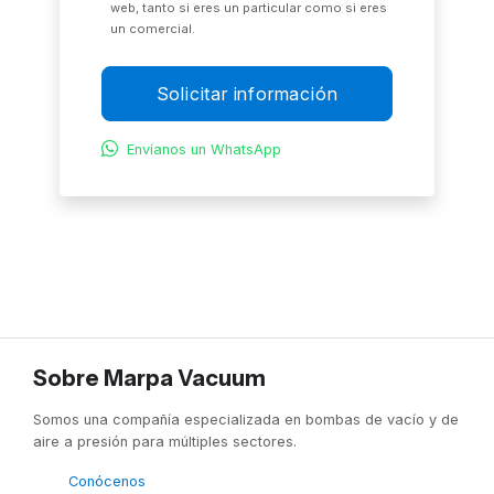
web, tanto si eres un particular como si eres
un comercial.
Solicitar información
Envíanos un WhatsApp
Sobre Marpa Vacuum
Somos una compañía especializada en bombas de vacío y de
aire a presión para múltiples sectores.
Conócenos