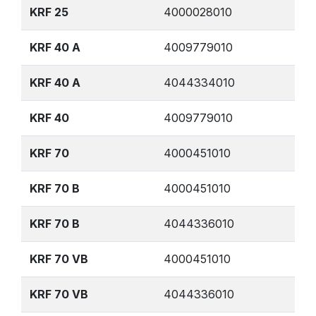
KRF 25
4000028010
KRF 40 A
4009779010
KRF 40 A
4044334010
KRF 40
4009779010
KRF 70
4000451010
KRF 70 B
4000451010
KRF 70 B
4044336010
KRF 70 VB
4000451010
KRF 70 VB
4044336010