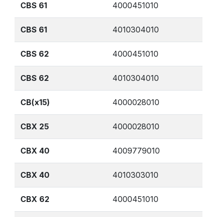
CBS 61
4000451010
CBS 61
4010304010
CBS 62
4000451010
CBS 62
4010304010
CB(x15)
4000028010
CBX 25
4000028010
CBX 40
4009779010
CBX 40
4010303010
CBX 62
4000451010