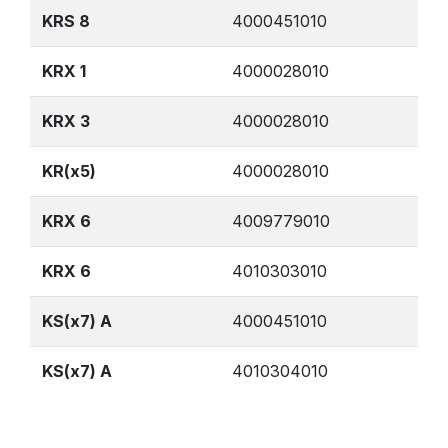
KRS 8
4000451010
KRX 1
4000028010
KRX 3
4000028010
KR(x5)
4000028010
KRX 6
4009779010
KRX 6
4010303010
KS(x7) A
4000451010
KS(x7) A
4010304010