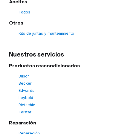
Aceites
Todos
Otros
Kits de juntas y mantenimiento
Nuestros servicios
Productos reacondicionados
Busch
Becker
Edwards
Leybold
Rietschle
Telstar
Reparación
Reparación