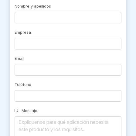
Nombre y apellidos
Empresa
Email
Teléfono
Mensaje