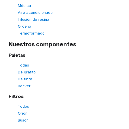
Médica
Aire acondicionado
Infusión de resina
Ordeño
Termoformado
Nuestros componentes
Paletas
Todas
De grafito
De fibra
Becker
Filtros
Todos
Orion
Busch