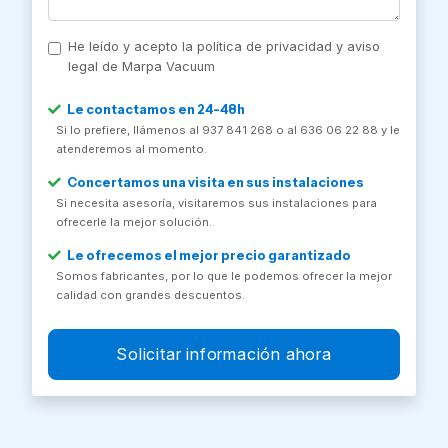
He leído y acepto la política de privacidad y aviso
legal de Marpa Vacuum
Le contactamos en 24-48h
Si lo prefiere, llámenos al 937 841 268 o al 636 06 22 88 y le
atenderemos al momento.
Concertamos una visita en sus instalaciones
Si necesita asesoría, visitaremos sus instalaciones para
ofrecerle la mejor solución.
Le ofrecemos el mejor precio garantizado
Somos fabricantes, por lo que le podemos ofrecer la mejor
calidad con grandes descuentos.
Solicitar información ahora