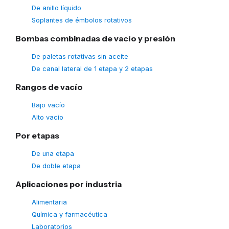
De anillo líquido
Soplantes de émbolos rotativos
Bombas combinadas de vacío y presión
De paletas rotativas sin aceite
De canal lateral de 1 etapa y 2 etapas
Rangos de vacío
Bajo vacío
Alto vacío
Por etapas
De una etapa
De doble etapa
Aplicaciones por industria
Alimentaria
Química y farmacéutica
Laboratorios