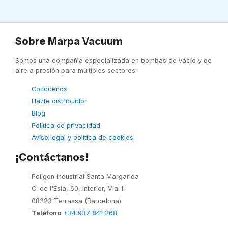
Sobre Marpa Vacuum
Somos una compañía especializada en bombas de vacío y de
aire a presión para múltiples sectores.
Conócenos
Hazte distribuidor
Blog
Política de privacidad
Aviso legal y política de cookies
¡Contáctanos!
Polígon Industrial Santa Margarida
C. de l'Esla, 60, interior, Vial II
08223 Terrassa (Barcelona)
Teléfono
+34 937 841 268