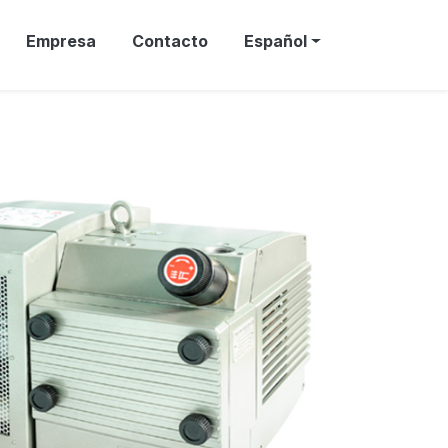
Empresa
Contacto
Español