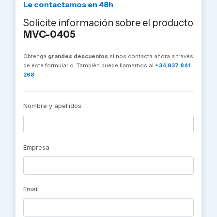
Le contactamos en 48h
Solicite información sobre el producto
MVC-0405
Obtenga
grandes descuentos
si nos contacta ahora a través
de este formulario. También puede llamarnos al
+34 937 841
268
.
Nombre y apellidos
Empresa
Email