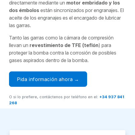
directamente mediante un
motor embridado y los
dos émbolos
están sincronizados por engranajes. El
aceite de los engranajes es el encargado de lubricar
las garras.
Tanto las garras como la cámara de compresión
llevan un
revestimiento de TFE (teflón
) para
proteger la bomba contra la corrosión de posibles
gases aspirados dentro de la bomba.
Pida información ahora →
O si lo prefiere, contáctenos por teléfono en el:
+34 937 841
268