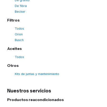
De grafito
De fibra
Becker
Filtros
Todos
Orion
Busch
Aceites
Todos
Otros
Kits de juntas y mantenimiento
Nuestros servicios
Productos reacondicionados