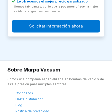
Le ofrecemos el mejor precio garantizado
Somos fabricantes, por lo que le podemos ofrecer la mejor
calidad con grandes descuentos.
Solicitar información ahora
Sobre Marpa Vacuum
Somos una compañía especializada en bombas de vacío y de
aire a presión para múltiples sectores.
Conócenos
Hazte distribuidor
Blog
Política de privacidad