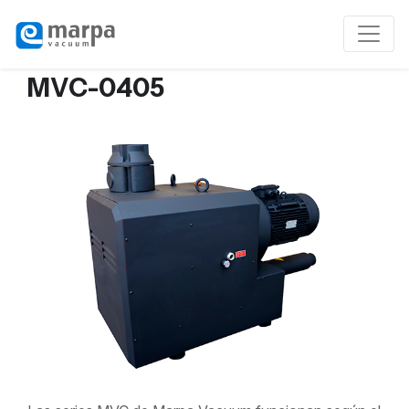
MVC-0405