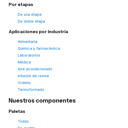
Por etapas
De una etapa
De doble etapa
Aplicaciones por industria
Alimentaria
Química y farmacéutica
Laboratorios
Médica
Aire acondicionado
Infusión de resina
Ordeño
Termoformado
Nuestros componentes
Paletas
Todas