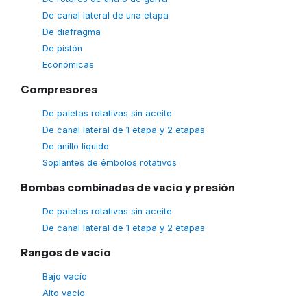
De canal lateral de una etapa
De diafragma
De pistón
Económicas
Compresores
De paletas rotativas sin aceite
De canal lateral de 1 etapa y 2 etapas
De anillo líquido
Soplantes de émbolos rotativos
Bombas combinadas de vacío y presión
De paletas rotativas sin aceite
De canal lateral de 1 etapa y 2 etapas
Rangos de vacío
Bajo vacío
Alto vacío