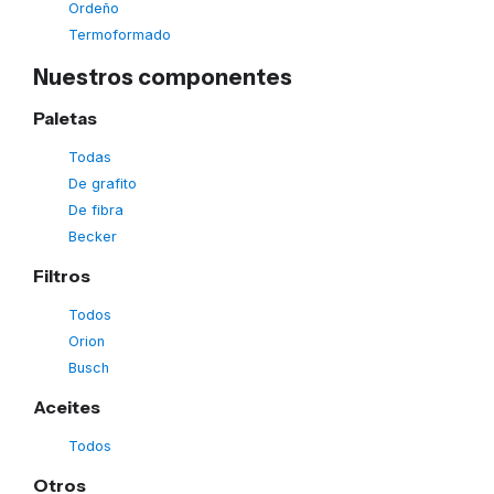
Ordeño
Termoformado
Nuestros componentes
Paletas
Todas
De grafito
De fibra
Becker
Filtros
Todos
Orion
Busch
Aceites
Todos
Otros