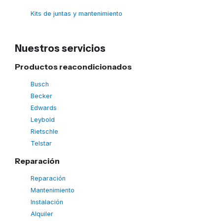
Kits de juntas y mantenimiento
Nuestros servicios
Productos reacondicionados
Busch
Becker
Edwards
Leybold
Rietschle
Telstar
Reparación
Reparación
Mantenimiento
Instalación
Alquiler