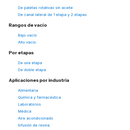
De paletas rotativas sin aceite
De canal lateral de 1 etapa y 2 etapas
Rangos de vacío
Bajo vacío
Alto vacío
Por etapas
De una etapa
De doble etapa
Aplicaciones por industria
Alimentaria
Química y farmacéutica
Laboratorios
Médica
Aire acondicionado
Infusión de resina