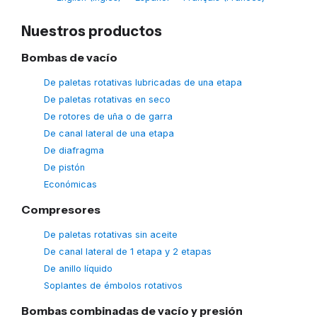
Nuestros productos
Bombas de vacío
De paletas rotativas lubricadas de una etapa
De paletas rotativas en seco
De rotores de uña o de garra
De canal lateral de una etapa
De diafragma
De pistón
Económicas
Compresores
De paletas rotativas sin aceite
De canal lateral de 1 etapa y 2 etapas
De anillo líquido
Soplantes de émbolos rotativos
Bombas combinadas de vacío y presión