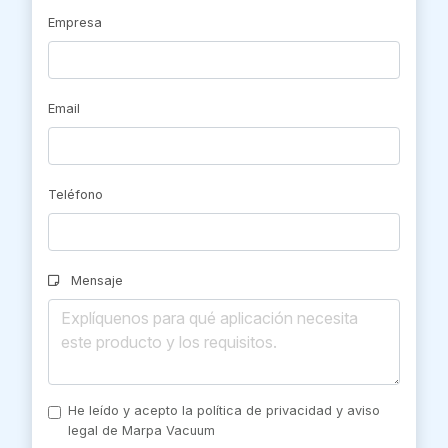
Empresa
Email
Teléfono
Mensaje
He leído y acepto la política de privacidad y aviso
legal de Marpa Vacuum