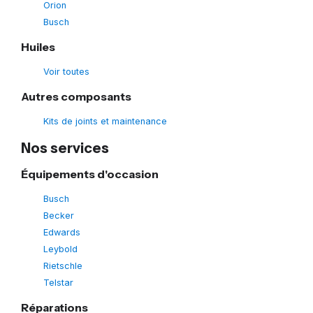
Orion
Busch
Huiles
Voir toutes
Autres composants
Kits de joints et maintenance
Nos services
Équipements d'occasion
Busch
Becker
Edwards
Leybold
Rietschle
Telstar
Réparations