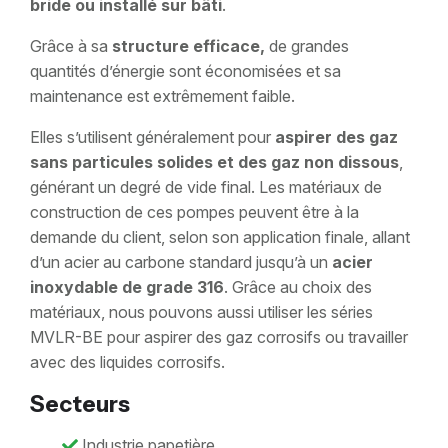
bride ou installé sur bâti
.
Grâce à sa
structure efficace,
de grandes
quantités d’énergie sont économisées et sa
maintenance est extrêmement faible.
Elles s’utilisent généralement pour
aspirer des gaz
sans particules solides et des gaz non dissous
,
générant un degré de vide final. Les matériaux de
construction de ces pompes peuvent être à la
demande du client, selon son application finale, allant
d’un acier au carbone standard jusqu’à un
acier
inoxydable de grade 316
. Grâce au choix des
matériaux, nous pouvons aussi utiliser les séries
MVLR-BE pour aspirer des gaz corrosifs ou travailler
avec des liquides corrosifs.
Secteurs
Industrie papetière