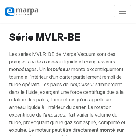
Série MVLR-BE
Les séries MVLR-BE de Marpa Vacuum sont des
pompes à vide à anneau liquide et compresseurs
monoétagés. Un
impulseur
monté excentriquement
tourne à l’intérieur d’un carter partiellement rempli de
fluide opératif. Les pales de l’
impulseur
s’immergent
dans le fluide, exerçant une force centrifuge due à la
rotation des pales, formant ce qu’on appelle un
anneau liquide à l’intérieur du carter. La rotation
excentrique de l’
impulseur
fait varier le volume du
fluide, provoquant que le gaz soit aspiré, comprimé et
expulsé. Le moteur peut être directement
monté sur