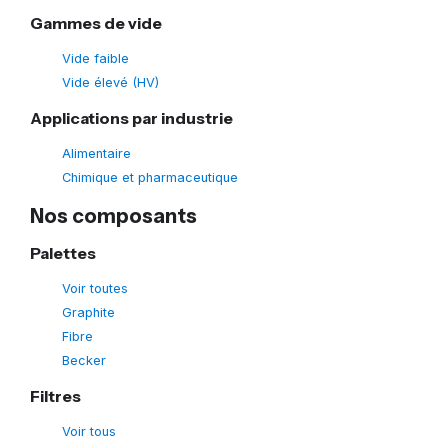
Gammes de vide
Vide faible
Vide élevé (HV)
Applications par industrie
Alimentaire
Chimique et pharmaceutique
Nos composants
Palettes
Voir toutes
Graphite
Fibre
Becker
Filtres
Voir tous