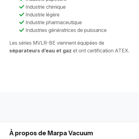
Industrie chimique
Industrie légère
Industrie pharmaceutique
Industries génératrices de puissance
Les séries MVLR-BE viennent équipées de
séparateurs d’eau et gaz
et ont certification ATEX.
À propos de Marpa Vacuum