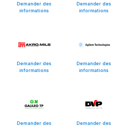
Demander des
Demander des
informations
informations
Demander des
Demander des
informations
informations
Demander des
Demander des