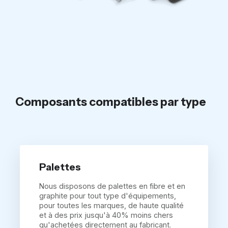
Composants compatibles par type
Palettes
Nous disposons de palettes en fibre et en
graphite pour tout type d'équipements,
pour toutes les marques, de haute qualité
et à des prix jusqu'à 40% moins chers
qu'achetées directement au fabricant.