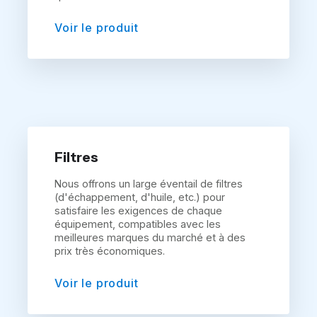
Voir le produit
Filtres
Nous offrons un large éventail de filtres
(d'échappement, d'huile, etc.) pour
satisfaire les exigences de chaque
équipement, compatibles avec les
meilleures marques du marché et à des
prix très économiques.
Voir le produit