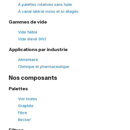
À palettes rotatives sans huile
À canal latéral mono et bi-étagés
Gammes de vide
Vide faible
Vide élevé (HV)
Applications par industrie
Alimentaire
Chimique et pharmaceutique
Nos composants
Palettes
Voir toutes
Graphite
Fibre
Becker
Filtres