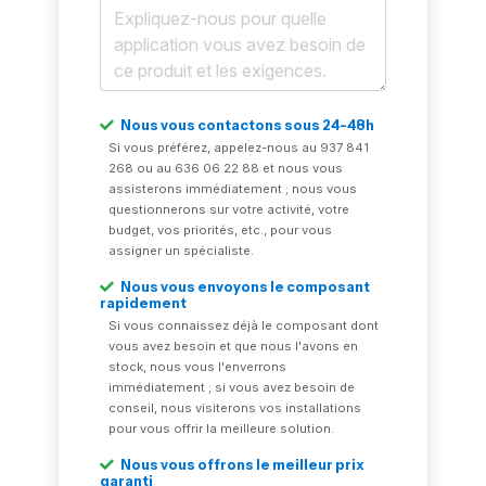
Nous vous contactons sous 24-48h
Si vous préférez, appelez-nous au 937 841
268 ou au 636 06 22 88 et nous vous
assisterons immédiatement ; nous vous
questionnerons sur votre activité, votre
budget, vos priorités, etc., pour vous
assigner un spécialiste.
Nous vous envoyons le composant
rapidement
Si vous connaissez déjà le composant dont
vous avez besoin et que nous l'avons en
stock, nous vous l'enverrons
immédiatement ; si vous avez besoin de
conseil, nous visiterons vos installations
pour vous offrir la meilleure solution.
Nous vous offrons le meilleur prix
garanti