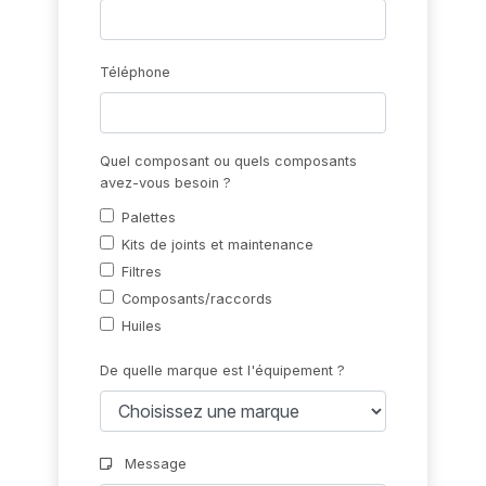
Téléphone
Quel composant ou quels composants
avez-vous besoin ?
Palettes
Kits de joints et maintenance
Filtres
Composants/raccords
Huiles
De quelle marque est l'équipement ?
Message