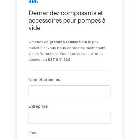
48h
Demandez composants et
accessoires pour pompes à
vide
Obtenez de
grandes remises
sur le prix
spécifié si vous nous contactez maintenant
via ce formulaire. Vous pouvez aussi nous
appeler au
937 841 268
.
Nom et prénoms
Entreprise
Email