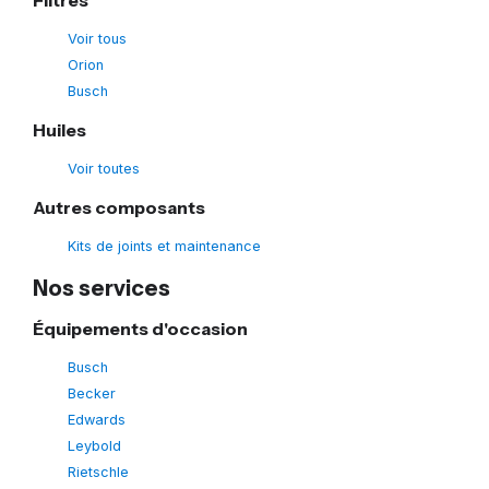
Voir tous
Orion
Busch
Huiles
Voir toutes
Autres composants
Kits de joints et maintenance
Nos services
Équipements d'occasion
Busch
Becker
Edwards
Leybold
Rietschle