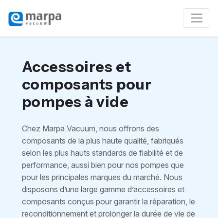
Accessoires et
composants pour
pompes à vide
Chez Marpa Vacuum, nous offrons des
composants de la plus haute qualité, fabriqués
selon les plus hauts standards de fiabilité et de
performance, aussi bien pour nos pompes que
pour les principales marques du marché. Nous
disposons d’une large gamme d’accessoires et
composants conçus pour garantir la réparation, le
reconditionnement et prolonger la durée de vie de