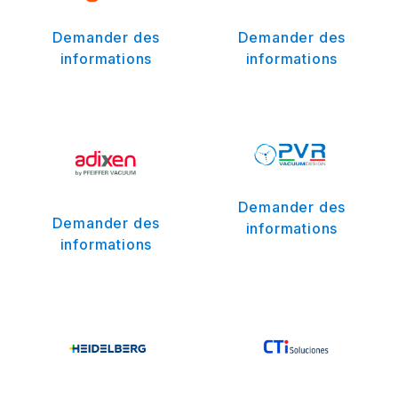
Demander des
Demander des
informations
informations
Demander des
Demander des
informations
informations