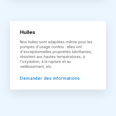
Huiles
Nos huiles sont adaptées même pour les
pompes d'usage continu : elles ont
d'exceptionnelles propriétés lubrifiantes,
résistent aux hautes températures, à
l'oxydation, à la rupture et au
vieillissement, etc.
Demander des informations