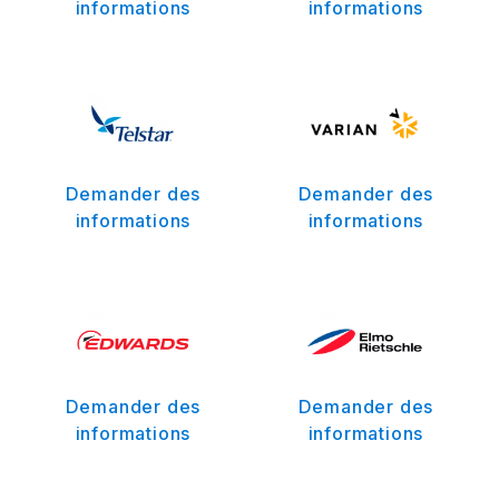
informations
informations
Demander des
Demander des
informations
informations
Demander des
Demander des
informations
informations