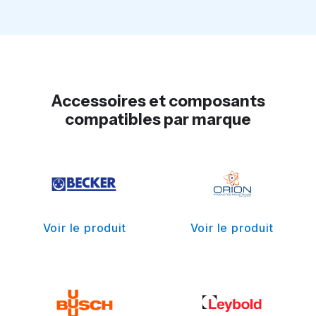
Accessoires et composants
compatibles par marque
Voir le produit
Voir le produit