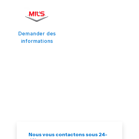
Demander des
informations
Nous vous contactons sous 24-