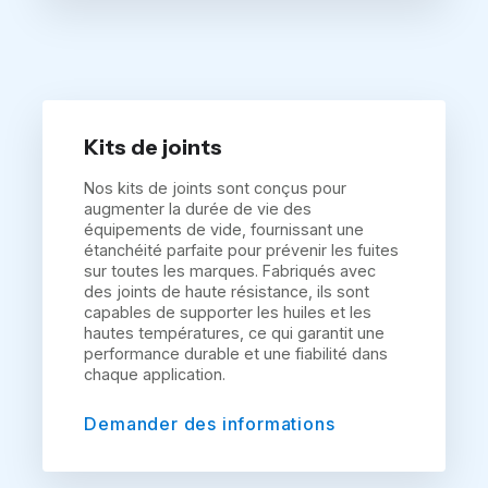
Kits de joints
Nos kits de joints sont conçus pour
augmenter la durée de vie des
équipements de vide, fournissant une
étanchéité parfaite pour prévenir les fuites
sur toutes les marques. Fabriqués avec
des joints de haute résistance, ils sont
capables de supporter les huiles et les
hautes températures, ce qui garantit une
performance durable et une fiabilité dans
chaque application.
Demander des informations