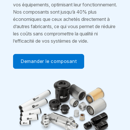
vos équipements, optimisant leur fonctionnement.
Nos composants sont jusqu’à 40% plus
économiques que ceux achetés directement à
d’autres fabricants, ce qui vous permet de réduire
les coûts sans compromettre la qualité ni
l’efficacité de vos systèmes de vide.
Demander le composant