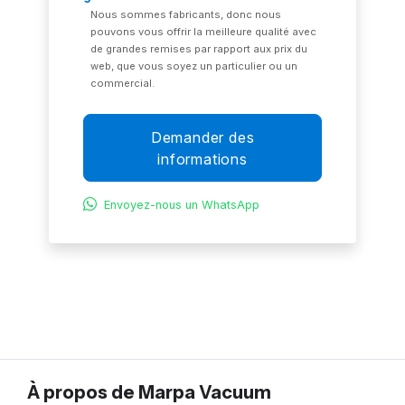
Nous sommes fabricants, donc nous
pouvons vous offrir la meilleure qualité avec
de grandes remises par rapport aux prix du
web, que vous soyez un particulier ou un
commercial.
Demander des
informations
Envoyez-nous un WhatsApp
À propos de Marpa Vacuum