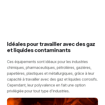
Idéales pour travailler avec des gaz
et liquides contaminants
Ces équipements sont idéaux pour les industries
chimiques, pharmaceutiques, pétrolières, gazières,
papetières, plastiques et métallurgiques, grâce à leur
capacité à travailler avec des gaz et liquides corrosifs.
Cependant, leur polyvalence en fait une option
privilégiée pour tout type d'industries.