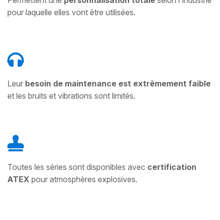
Permettent une
personnalisation totale
selon l'industrie
pour laquelle elles vont être utilisées.
Leur
besoin de maintenance est extrêmement faible
et les bruits et vibrations sont limités.
Toutes les séries sont disponibles avec
certification
ATEX
pour atmosphères explosives.