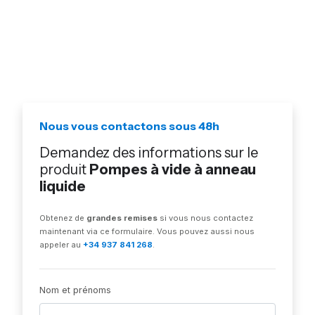
Nous vous contactons sous 48h
Demandez des informations sur le
produit
Pompes à vide à anneau
liquide
Obtenez de
grandes remises
si vous nous contactez
maintenant via ce formulaire. Vous pouvez aussi nous
appeler au
+34 937 841 268
.
Nom et prénoms