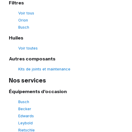
Filtres
Voir tous
Orion
Busch
Huiles
Voir toutes
Autres composants
Kits de joints et maintenance
Nos services
Équipements d'occasion
Busch
Becker
Edwards
Leybold
Rietschle