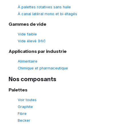
À palettes rotatives sans huile
À canal latéral mono et bi-étagés
Gammes de vide
Vide faible
Vide élevé (HV)
Applications par industrie
Alimentaire
Chimique et pharmaceutique
Nos composants
Palettes
Voir toutes
Graphite
Fibre
Becker