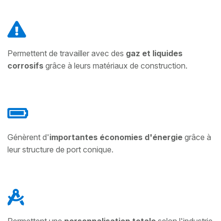
Permettent de travailler avec des
gaz et liquides
corrosifs
grâce à leurs matériaux de construction.
Génèrent d'
importantes économies d'énergie
grâce à
leur structure de port conique.