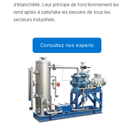
d’étanchéité. Leur principe de fonctionnement les
rend aptes à satisfaire les besoins de tous les
secteurs industriels.
Consultez nos experts