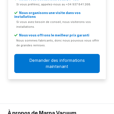
Si vous préférez, appelez-nous au +34 937 841 268.
Nous organisons une visite dans vos
installations
Si vous avez besoin de conseil, nous visiterons vos
installations.
Nous vous offrons le meilleur prix garanti
Nous sommes fabricants, donc nous pouvous vous offrir
de grandes remises.
Demander des informations
maintenant
À propos de Marpa Vacuum