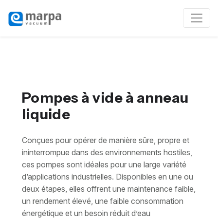
Pompes à vide à anneau
liquide
Conçues pour opérer de manière sûre, propre et
ininterrompue dans des environnements hostiles,
ces pompes sont idéales pour une large variété
d’applications industrielles. Disponibles en une ou
deux étapes, elles offrent une maintenance faible,
un rendement élevé, une faible consommation
énergétique et un besoin réduit d’eau