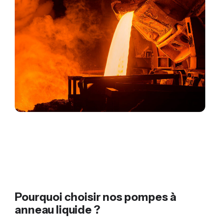
Pourquoi choisir nos pompes à
anneau liquide ?