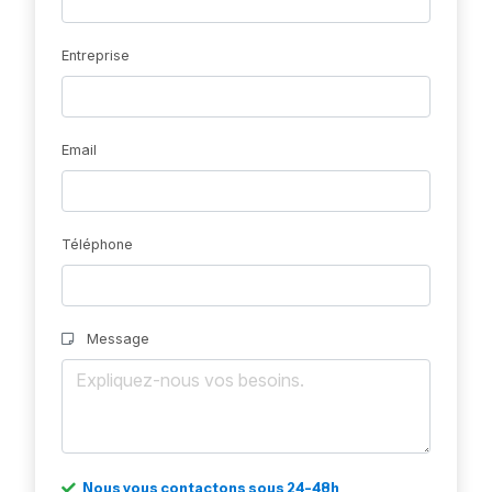
Entreprise
Email
Téléphone
Message
Nous vous contactons sous 24-48h